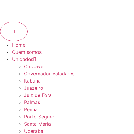
Home
Quem somos
Unidades
Cascavel
Governador Valadares
Itabuna
Juazeiro
Juiz de Fora
Palmas
Penha
Porto Seguro
Santa Maria
Uberaba