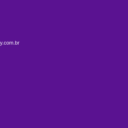
y.com.br