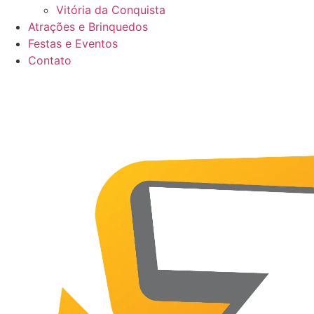
Vitória da Conquista
Atrações e Brinquedos
Festas e Eventos
Contato