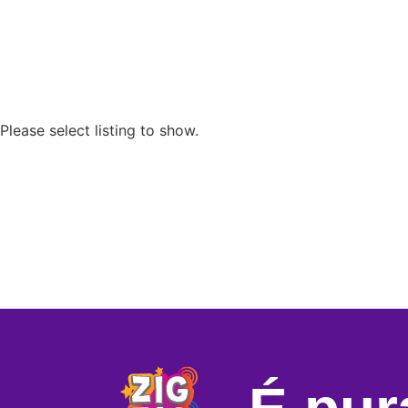
Please select listing to show.